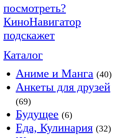
Каталог
Аниме и Манга
(40)
Анкеты для друзей
(69)
Будущее
(6)
Еда, Кулинария
(32)