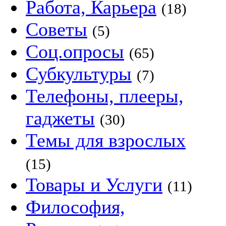
Работа, Карьера
(18)
Советы
(5)
Соц.опросы
(65)
Субкультуры
(7)
Телефоны, плееры,
гаджеты
(30)
Темы для взрослых
(15)
Товары и Услуги
(11)
Философия,