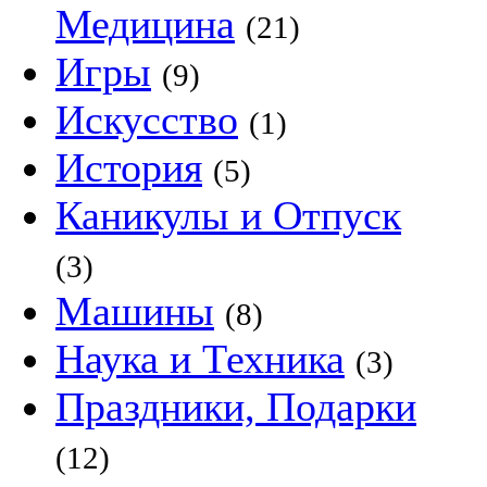
Медицина
(21)
Игры
(9)
Искусство
(1)
История
(5)
Каникулы и Отпуск
(3)
Машины
(8)
Наука и Техника
(3)
Праздники, Подарки
(12)