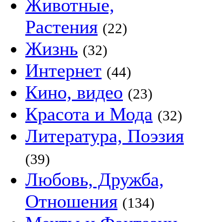
Животные,
Растения
(22)
Жизнь
(32)
Интернет
(44)
Кино, видео
(23)
Красота и Мода
(32)
Литература, Поэзия
(39)
Любовь, Дружба,
Отношения
(134)