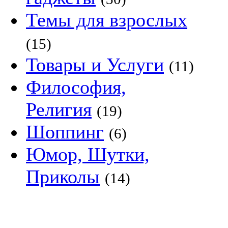
Темы для взрослых
(15)
Товары и Услуги
(11)
Философия,
Религия
(19)
Шоппинг
(6)
Юмор, Шутки,
Приколы
(14)