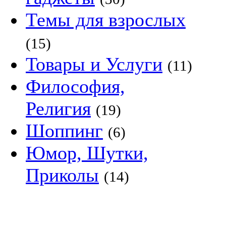
Темы для взрослых
(15)
Товары и Услуги
(11)
Философия,
Религия
(19)
Шоппинг
(6)
Юмор, Шутки,
Приколы
(14)