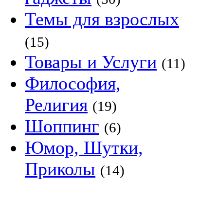
Темы для взрослых
(15)
Товары и Услуги
(11)
Философия,
Религия
(19)
Шоппинг
(6)
Юмор, Шутки,
Приколы
(14)