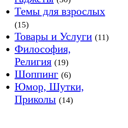
Темы для взрослых
(15)
Товары и Услуги
(11)
Философия,
Религия
(19)
Шоппинг
(6)
Юмор, Шутки,
Приколы
(14)