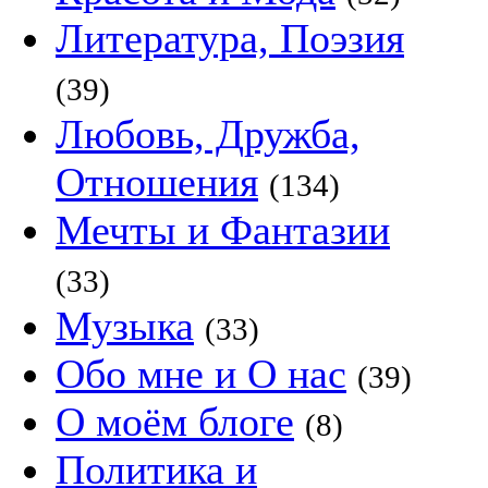
Литература, Поэзия
(39)
Любовь, Дружба,
Отношения
(134)
Мечты и Фантазии
(33)
Музыка
(33)
Обо мне и О нас
(39)
О моём блоге
(8)
Политика и