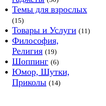
Темы для взрослых
(15)
Товары и Услуги
(11)
Философия,
Религия
(19)
Шоппинг
(6)
Юмор, Шутки,
Приколы
(14)