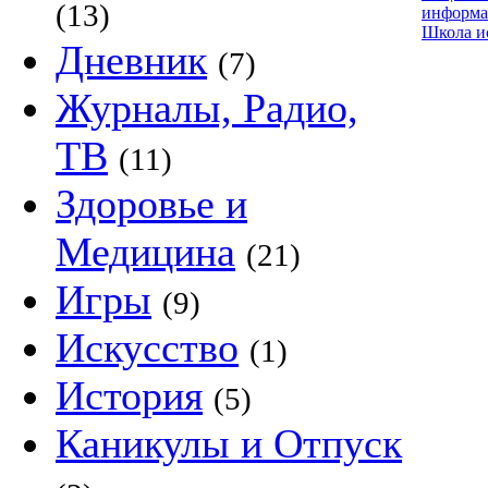
(13)
информа
Школа и
Дневник
(7)
Журналы, Радио,
ТВ
(11)
Здоровье и
Медицина
(21)
Игры
(9)
Искусство
(1)
История
(5)
Каникулы и Отпуск