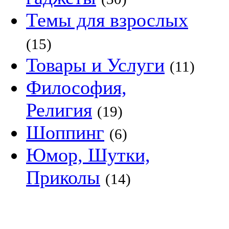
Темы для взрослых
(15)
Товары и Услуги
(11)
Философия,
Религия
(19)
Шоппинг
(6)
Юмор, Шутки,
Приколы
(14)