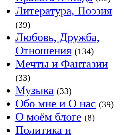
Литература, Поэзия
(39)
Любовь, Дружба,
Отношения
(134)
Мечты и Фантазии
(33)
Музыка
(33)
Обо мне и О нас
(39)
О моём блоге
(8)
Политика и