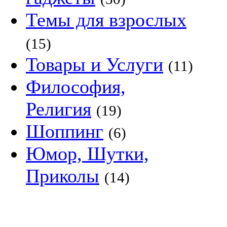
Темы для взрослых
(15)
Товары и Услуги
(11)
Философия,
Религия
(19)
Шоппинг
(6)
Юмор, Шутки,
Приколы
(14)