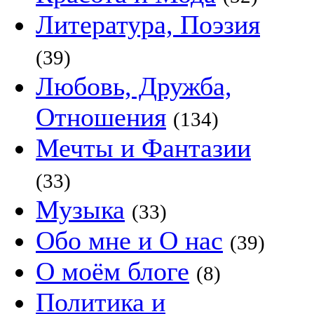
Литература, Поэзия
(39)
Любовь, Дружба,
Отношения
(134)
Мечты и Фантазии
(33)
Музыка
(33)
Обо мне и О нас
(39)
О моём блоге
(8)
Политика и