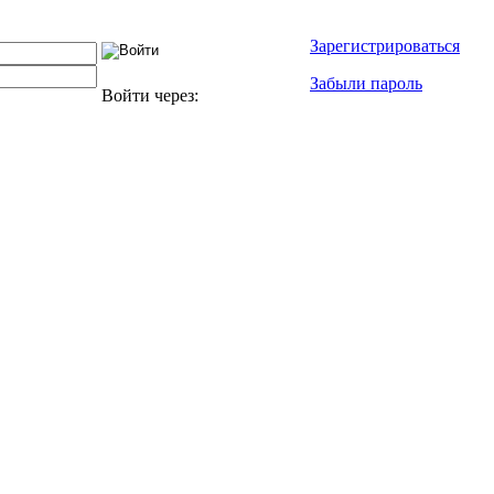
Зарегистрироваться
Забыли пароль
Войти через: