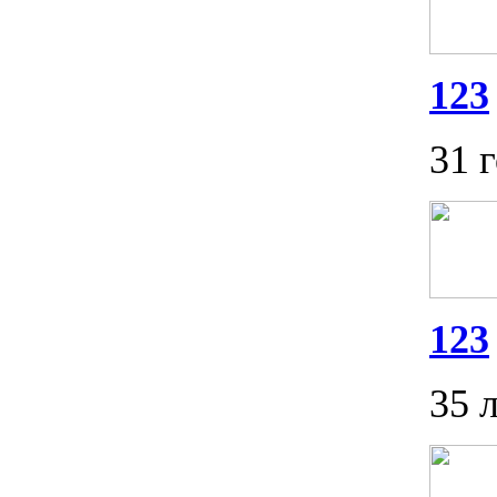
123
31 
123
35 