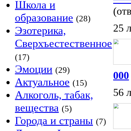
Школа и
(отв
образование
(28)
25 
Эзотерика,
Сверхъестественное
(17)
Эмоции
(29)
000
Актуальное
(15)
56 
Алкоголь, табак,
вещества
(5)
Города и страны
(7)