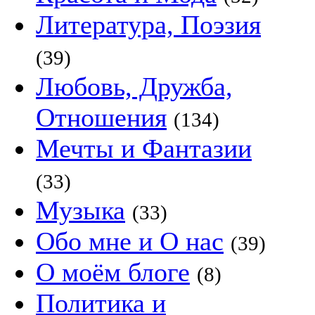
Литература, Поэзия
(39)
Любовь, Дружба,
Отношения
(134)
Мечты и Фантазии
(33)
Музыка
(33)
Обо мне и О нас
(39)
О моём блоге
(8)
Политика и