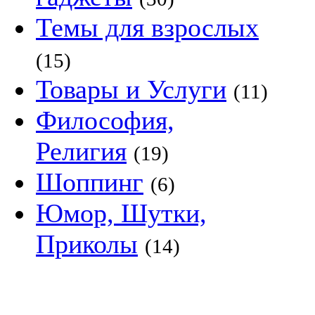
Темы для взрослых
(15)
Товары и Услуги
(11)
Философия,
Религия
(19)
Шоппинг
(6)
Юмор, Шутки,
Приколы
(14)