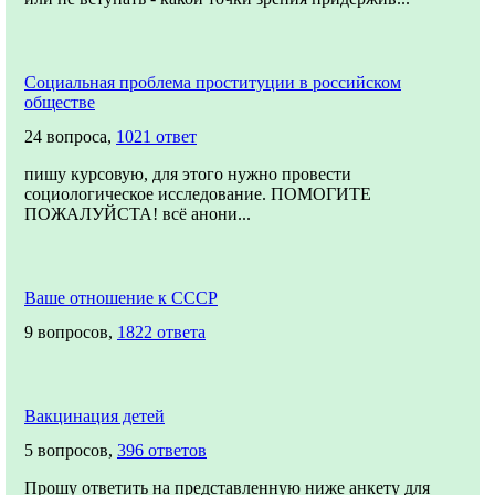
Социальная проблема проституции в российском
обществе
24 вопроса,
1021 ответ
пишу курсовую, для этого нужно провести
социологическое исследование. ПОМОГИТЕ
ПОЖАЛУЙСТА! всё анони...
Ваше отношение к СССР
9 вопросов,
1822 ответа
Вакцинация детей
5 вопросов,
396 ответов
Прошу ответить на представленную ниже анкету для