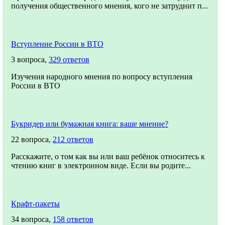
получения общественного мнения, кого не затруднит п...
Вступление России в ВТО
3 вопроса,
329 ответов
Изучения народного мнения по вопросу вступления
России в ВТО
Букридер или бумажная книга: ваше мнение?
22 вопроса,
212 ответов
Расскажите, о том как вы или ваш ребёнок относитесь к
чтению книг в электронном виде. Если вы родите...
Крафт-пакеты
34 вопроса,
158 ответов