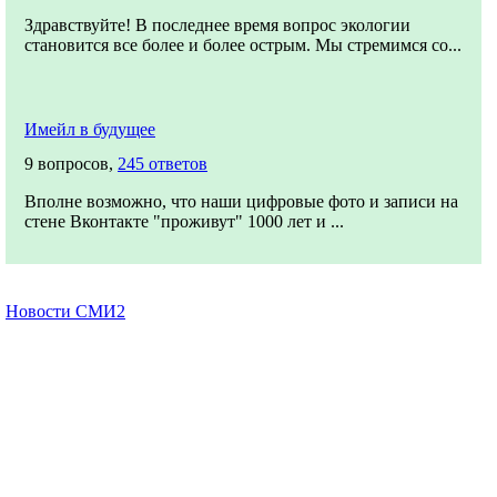
Здравствуйте! В последнее время вопрос экологии
становится все более и более острым. Мы стремимся со...
Имейл в будущее
9 вопросов,
245 ответов
Вполне возможно, что наши цифровые фото и записи на
стене Вконтакте "проживут" 1000 лет и ...
Новости СМИ2