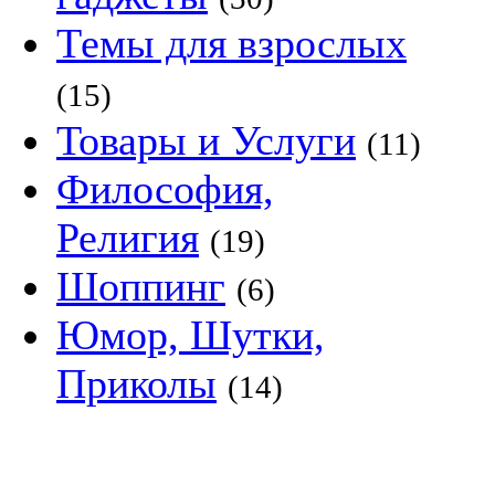
Темы для взрослых
(15)
Товары и Услуги
(11)
Философия,
Религия
(19)
Шоппинг
(6)
Юмор, Шутки,
Приколы
(14)