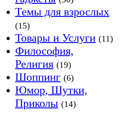
Темы для взрослых
(15)
Товары и Услуги
(11)
Философия,
Религия
(19)
Шоппинг
(6)
Юмор, Шутки,
Приколы
(14)