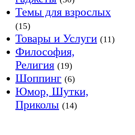
Темы для взрослых
(15)
Товары и Услуги
(11)
Философия,
Религия
(19)
Шоппинг
(6)
Юмор, Шутки,
Приколы
(14)