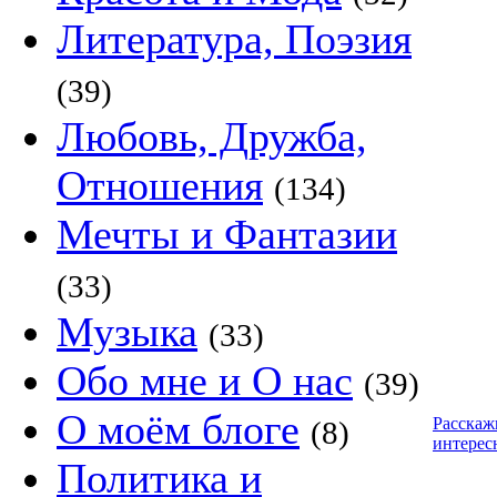
Литература, Поэзия
(39)
Любовь, Дружба,
Отношения
(134)
Мечты и Фантазии
(33)
Музыка
(33)
Обо мне и О нас
(39)
О моём блоге
Расскаж
(8)
интерес
Политика и