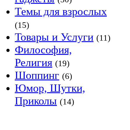
Темы для взрослых
(15)
Товары и Услуги
(11)
Философия,
Религия
(19)
Шоппинг
(6)
Юмор, Шутки,
Приколы
(14)