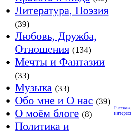
Литература, Поэзия
(39)
Любовь, Дружба,
Отношения
(134)
Мечты и Фантазии
(33)
Музыка
(33)
Обо мне и О нас
(39)
Расскаж
О моём блоге
(8)
интерес
Политика и