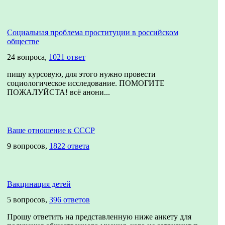
Социальная проблема проституции в российском
обществе
24 вопроса,
1021 ответ
пишу курсовую, для этого нужно провести
социологическое исследование. ПОМОГИТЕ
ПОЖАЛУЙСТА! всё анони...
Ваше отношение к СССР
9 вопросов,
1822 ответа
Вакцинация детей
5 вопросов,
396 ответов
Прошу ответить на представленную ниже анкету для