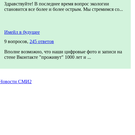
Здравствуйте! В последнее время вопрос экологии
становится все более и более острым. Мы стремимся со...
Имейл в будущее
9 вопросов,
245 ответов
Вполне возможно, что наши цифровые фото и записи на
стене Вконтакте "проживут" 1000 лет и ...
Новости СМИ2