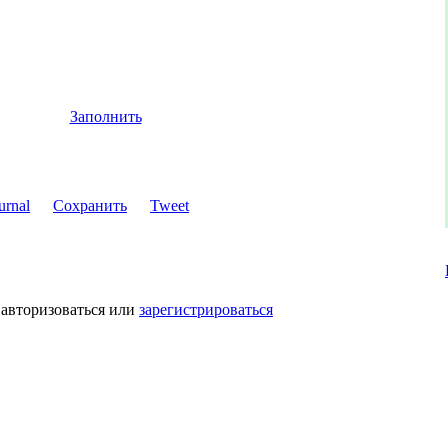
Заполнить
Сохранить
Tweet
 авторизоваться или
зарегистрироваться