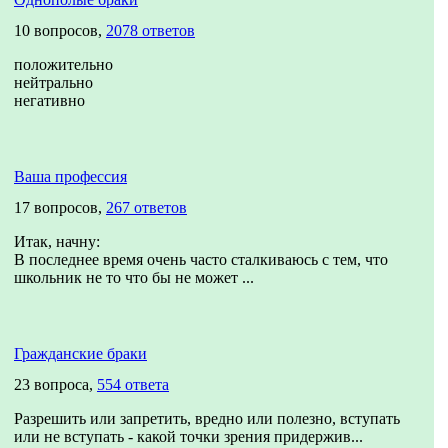
10 вопросов,
2078 ответов
положительно
нейтрально
негативно
Ваша профессия
17 вопросов,
267 ответов
Итак, начну:
В последнее время очень часто сталкиваюсь с тем, что
школьник не то что бы не может ...
Гражданские браки
23 вопроса,
554 ответа
Разрешить или запретить, вредно или полезно, вступать
или не вступать - какой точки зрения придержив...