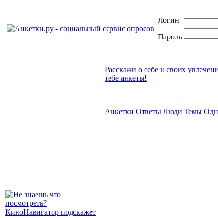
Логин
Пароль
Расскажи о себе и своих увлечен
тебе анкеты!
Анкетки
Ответы
Люди
Темы
Одн