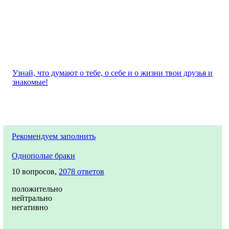
Узнай, что думают о тебе, о себе и о жизни твои друзья и
знакомые!
Рекомендуем заполнить
Однополые браки
10 вопросов,
2078 ответов
положительно
нейтрально
негативно