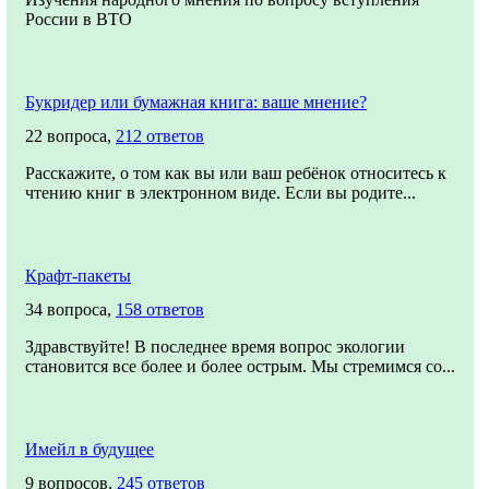
России в ВТО
Букридер или бумажная книга: ваше мнение?
22 вопроса,
212 ответов
Расскажите, о том как вы или ваш ребёнок относитесь к
чтению книг в электронном виде. Если вы родите...
Крафт-пакеты
34 вопроса,
158 ответов
Здравствуйте! В последнее время вопрос экологии
становится все более и более острым. Мы стремимся со...
Имейл в будущее
9 вопросов,
245 ответов