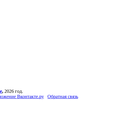
е
,
2026 год.
ожение Вконтакте.ру
Обратная связь