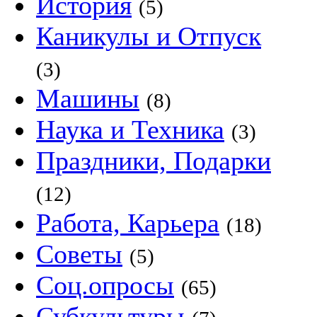
История
(5)
Каникулы и Отпуск
(3)
Машины
(8)
Наука и Техника
(3)
Праздники, Подарки
(12)
Работа, Карьера
(18)
Советы
(5)
Соц.опросы
(65)
Субкультуры