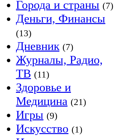
Города и страны
(7)
Деньги, Финансы
(13)
Дневник
(7)
Журналы, Радио,
ТВ
(11)
Здоровье и
Медицина
(21)
Игры
(9)
Искусство
(1)