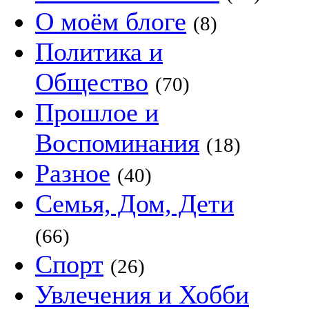
О моём блоге
(8)
Политика и
Общество
(70)
Прошлое и
Воспоминания
(18)
Разное
(40)
Семья, Дом, Дети
(66)
Спорт
(26)
Увлечения и Хобби