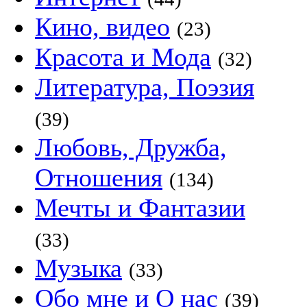
Кино, видео
(23)
Красота и Мода
(32)
Литература, Поэзия
(39)
Любовь, Дружба,
Отношения
(134)
Мечты и Фантазии
(33)
Музыка
(33)
Обо мне и О нас
(39)