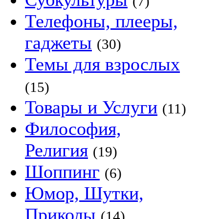
(7)
Телефоны, плееры,
гаджеты
(30)
Темы для взрослых
(15)
Товары и Услуги
(11)
Философия,
Религия
(19)
Шоппинг
(6)
Юмор, Шутки,
Приколы
(14)