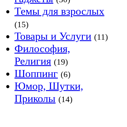
Темы для взрослых
(15)
Товары и Услуги
(11)
Философия,
Религия
(19)
Шоппинг
(6)
Юмор, Шутки,
Приколы
(14)