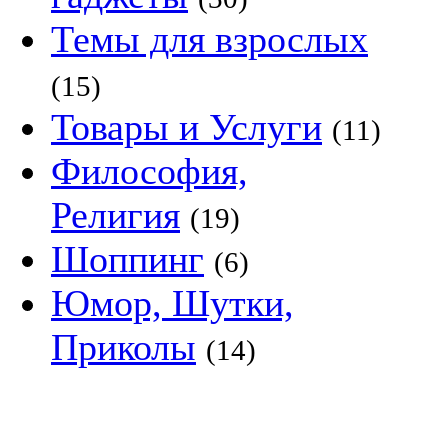
Темы для взрослых
(15)
Товары и Услуги
(11)
Философия,
Религия
(19)
Шоппинг
(6)
Юмор, Шутки,
Приколы
(14)