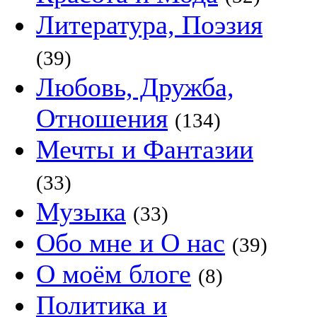
Литература, Поэзия
(39)
Любовь, Дружба,
Отношения
(134)
Мечты и Фантазии
(33)
Музыка
(33)
Обо мне и О нас
(39)
О моём блоге
(8)
Политика и