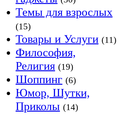
Темы для взрослых
(15)
Товары и Услуги
(11)
Философия,
Религия
(19)
Шоппинг
(6)
Юмор, Шутки,
Приколы
(14)