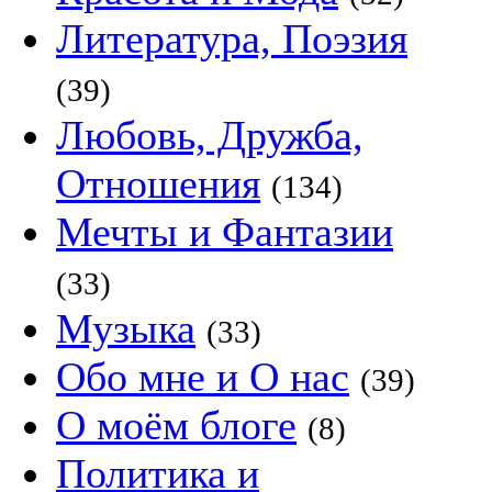
Литература, Поэзия
(39)
Любовь, Дружба,
Отношения
(134)
Мечты и Фантазии
(33)
Музыка
(33)
Обо мне и О нас
(39)
О моём блоге
(8)
Политика и