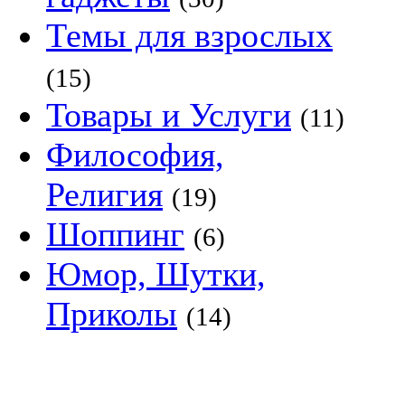
Темы для взрослых
(15)
Товары и Услуги
(11)
Философия,
Религия
(19)
Шоппинг
(6)
Юмор, Шутки,
Приколы
(14)