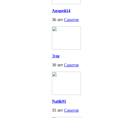
Андрей14
36 лет
Саратов
Эля
30 лет
Саратов
Natik91
35 лет
Саратов