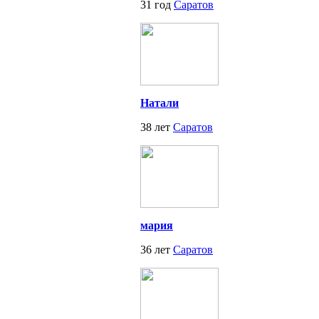
31 год
Саратов
Натали
38 лет
Саратов
мария
36 лет
Саратов