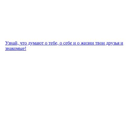
Узнай, что думают о тебе, о себе и о жизни твои друзья и
знакомые!