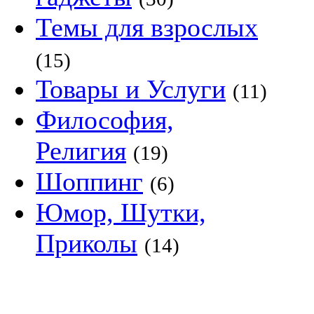
Темы для взрослых
(15)
Товары и Услуги
(11)
Философия,
Религия
(19)
Шоппинг
(6)
Юмор, Шутки,
Приколы
(14)