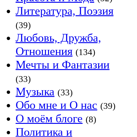
Литература, Поэзия
(39)
Любовь, Дружба,
Отношения
(134)
Мечты и Фантазии
(33)
Музыка
(33)
Обо мне и О нас
(39)
О моём блоге
(8)
Политика и