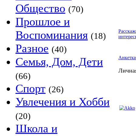
Общество
(70)
Прошлое и
Воспоминания
Расскаж
(18)
интерес
Разное
(40)
Анкетк
Семья, Дом, Дети
Лична
(66)
Спорт
(26)
Увлечения и Хобби
(20)
Школа и