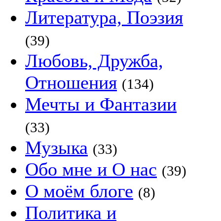
Литература, Поэзия
(39)
Любовь, Дружба,
Отношения
(134)
Мечты и Фантазии
(33)
Музыка
(33)
Обо мне и О нас
(39)
О моём блоге
(8)
Политика и