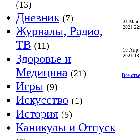
(13)
Дневник
(7)
21 Май
Журналы, Радио,
2021 2
ТВ
(11)
19 Апр
Здоровье и
2021 1
Медицина
(21)
Все отв
Игры
(9)
Искусство
(1)
История
(5)
Каникулы и Отпуск