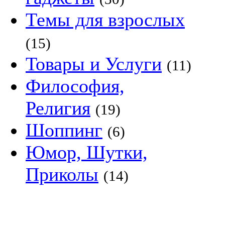
Темы для взрослых
(15)
Товары и Услуги
(11)
Философия,
Религия
(19)
Шоппинг
(6)
Юмор, Шутки,
Приколы
(14)