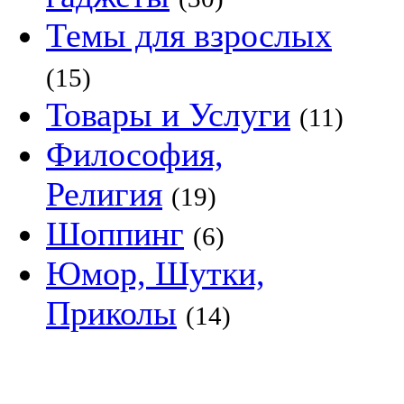
Темы для взрослых
(15)
Товары и Услуги
(11)
Философия,
Религия
(19)
Шоппинг
(6)
Юмор, Шутки,
Приколы
(14)