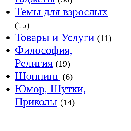
Темы для взрослых
(15)
Товары и Услуги
(11)
Философия,
Религия
(19)
Шоппинг
(6)
Юмор, Шутки,
Приколы
(14)