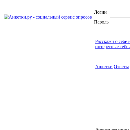
Логин
Пароль
Расскажи о себе 
интересные тебе 
Анкетки
Ответы