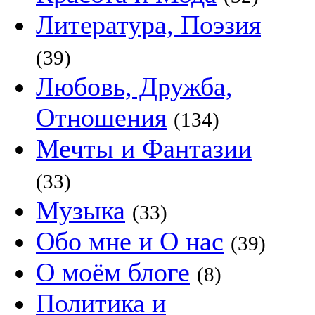
Литература, Поэзия
(39)
Любовь, Дружба,
Отношения
(134)
Мечты и Фантазии
(33)
Музыка
(33)
Обо мне и О нас
(39)
О моём блоге
(8)
Политика и