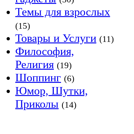
Темы для взрослых
(15)
Товары и Услуги
(11)
Философия,
Религия
(19)
Шоппинг
(6)
Юмор, Шутки,
Приколы
(14)