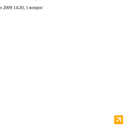
н 2009 14:20, 1 вопрос