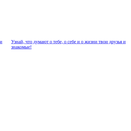
ли
Узнай, что думают о тебе, о себе и о жизни твои друзья и
знакомые!