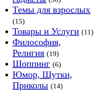
Темы для взрослых
(15)
Товары и Услуги
(11)
Философия,
Религия
(19)
Шоппинг
(6)
Юмор, Шутки,
Приколы
(14)