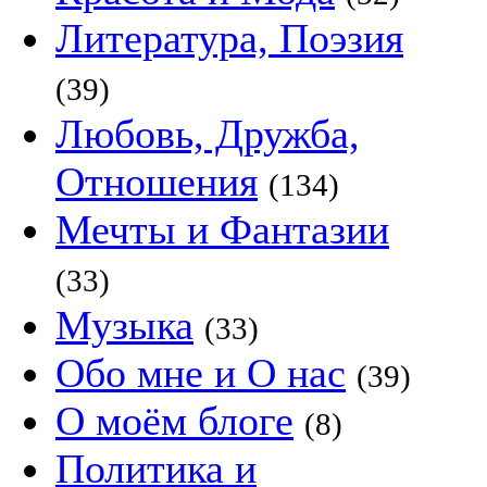
Литература, Поэзия
(39)
Любовь, Дружба,
Отношения
(134)
Мечты и Фантазии
(33)
Музыка
(33)
Обо мне и О нас
(39)
О моём блоге
(8)
Политика и