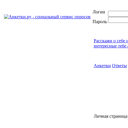
Логин
Пароль
Расскажи о себе 
интересные тебе 
Анкетки
Ответы
Личная страница