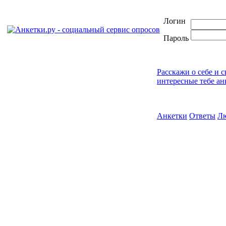
Логин
Пароль
Расскажи о себе и 
интересные тебе ан
Анкетки
Ответы
Л