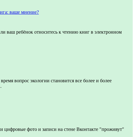
ига: ваше мнение?
или ваш ребёнок относитесь к чтению книг в электронном
 время вопрос экологии становится все более и более
.
и цифровые фото и записи на стене Вконтакте "проживут"