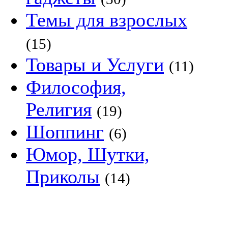
Темы для взрослых
(15)
Товары и Услуги
(11)
Философия,
Религия
(19)
Шоппинг
(6)
Юмор, Шутки,
Приколы
(14)