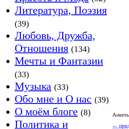
Литература, Поэзия
(39)
Любовь, Дружба,
Отношения
(134)
Мечты и Фантазии
(33)
Музыка
(33)
Обо мне и О нас
(39)
О моём блоге
(8)
Анкет
Политика и
←
пред