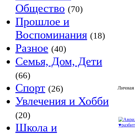
Общество
(70)
Прошлое и
Воспоминания
(18)
Разное
(40)
Семья, Дом, Дети
(66)
Спорт
(26)
Личная 
Увлечения и Хобби
(20)
Школа и