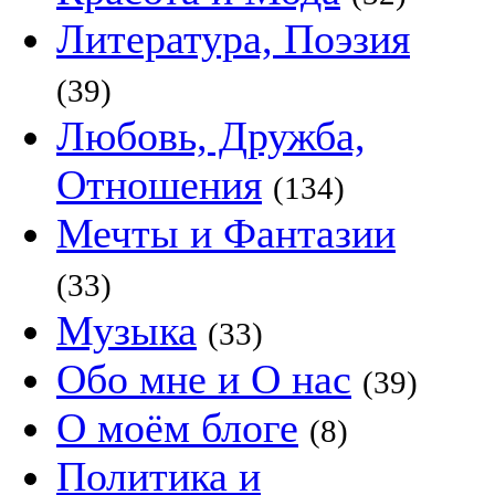
Литература, Поэзия
(39)
Любовь, Дружба,
Отношения
(134)
Мечты и Фантазии
(33)
Музыка
(33)
Обо мне и О нас
(39)
О моём блоге
(8)
Политика и