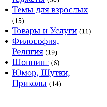
Темы для взрослых
(15)
Товары и Услуги
(11)
Философия,
Религия
(19)
Шоппинг
(6)
Юмор, Шутки,
Приколы
(14)