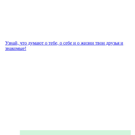
Узнай, что думают о тебе, о себе и о жизни твои друзья и
знакомые!