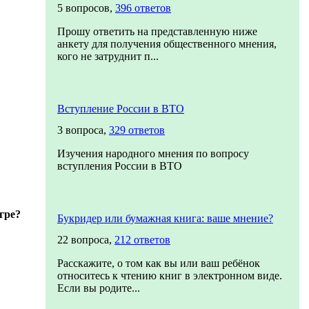
5 вопросов,
396 ответов
Прошу ответить на представленную ниже
анкету для получения общественного мнения,
кого не затруднит п...
Вступление России в ВТО
3 вопроса,
329 ответов
Изучения народного мнения по вопросу
вступления России в ВТО
гре?
Букридер или бумажная книга: ваше мнение?
22 вопроса,
212 ответов
Расскажите, о том как вы или ваш ребёнок
относитесь к чтению книг в электронном виде.
Если вы родите...