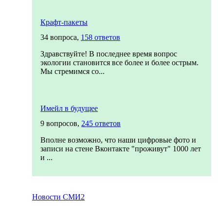
Крафт-пакеты
34 вопроса,
158 ответов
Здравствуйте! В последнее время вопрос
экологии становится все более и более острым.
Мы стремимся со...
Имейл в будущее
9 вопросов,
245 ответов
Вполне возможно, что наши цифровые фото и
записи на стене Вконтакте "проживут" 1000 лет
и ...
Новости СМИ2