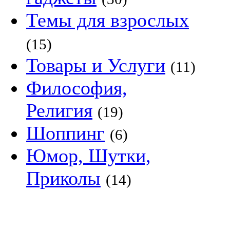
Темы для взрослых
(15)
Товары и Услуги
(11)
Философия,
Религия
(19)
Шоппинг
(6)
Юмор, Шутки,
Приколы
(14)