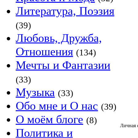
Литература, Поэзия
(39)
Любовь, Дружба,
Отношения
(134)
Мечты и Фантазии
(33)
Музыка
(33)
Обо мне и О нас
(39)
О моём блоге
(8)
Личная 
Политика и