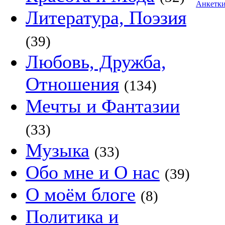
Анкетк
Литература, Поэзия
(39)
Любовь, Дружба,
Отношения
(134)
Мечты и Фантазии
(33)
Музыка
(33)
Обо мне и О нас
(39)
О моём блоге
(8)
Политика и