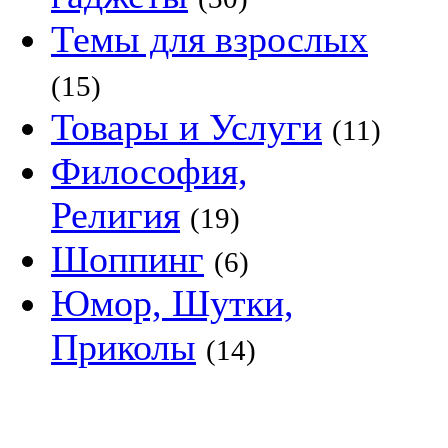
Темы для взрослых
(15)
Товары и Услуги
(11)
Философия,
Религия
(19)
Шоппинг
(6)
Юмор, Шутки,
Приколы
(14)