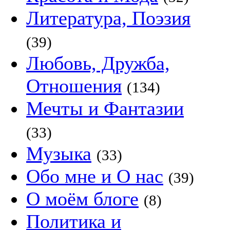
Литература, Поэзия
(39)
Любовь, Дружба,
Отношения
(134)
Мечты и Фантазии
(33)
Музыка
(33)
Обо мне и О нас
(39)
О моём блоге
(8)
Политика и