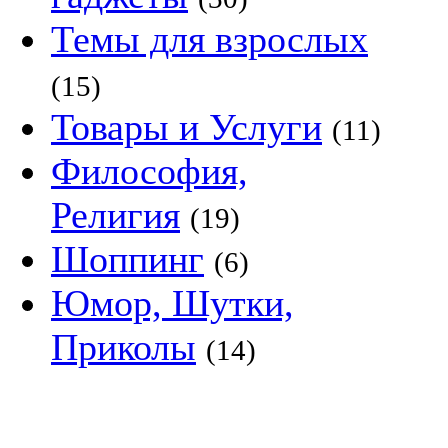
Темы для взрослых
(15)
Товары и Услуги
(11)
Философия,
Религия
(19)
Шоппинг
(6)
Юмор, Шутки,
Приколы
(14)