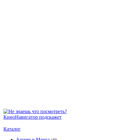
Каталог
Аниме и Манга