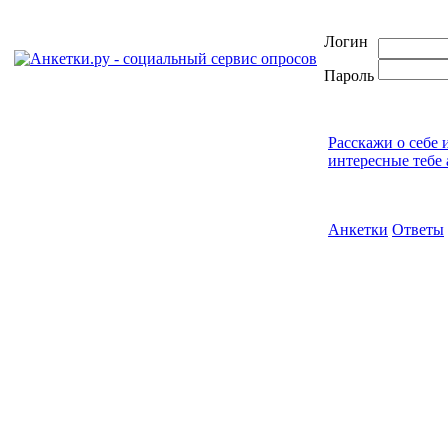
Логин
Пароль
Расскажи о себе 
интересные тебе 
Анкетки
Ответы