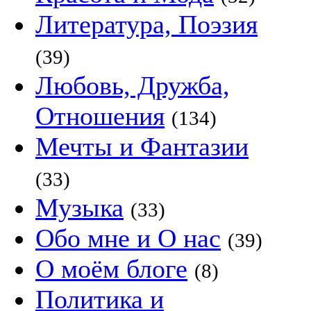
Литература, Поэзия
(39)
Любовь, Дружба,
Отношения
(134)
Мечты и Фантазии
(33)
Музыка
(33)
Обо мне и О нас
(39)
О моём блоге
(8)
Политика и