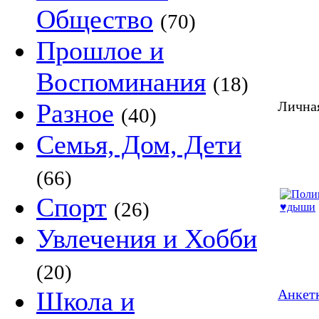
Общество
(70)
Прошлое и
Воспоминания
(18)
Разное
Лична
(40)
Семья, Дом, Дети
(66)
Спорт
(26)
Увлечения и Хобби
(20)
Школа и
Анкетк