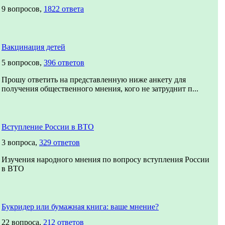
9 вопросов,
1822 ответа
Вакцинация детей
5 вопросов,
396 ответов
Прошу ответить на представленную ниже анкету для
получения общественного мнения, кого не затруднит п...
Вступление России в ВТО
3 вопроса,
329 ответов
Изучения народного мнения по вопросу вступления России
в ВТО
Букридер или бумажная книга: ваше мнение?
22 вопроса,
212 ответов