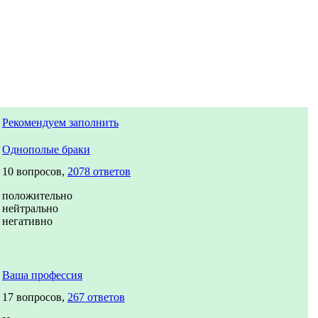
Рекомендуем заполнить
Однополые браки
10 вопросов,
2078 ответов
положительно
нейтрально
негативно
Ваша профессия
17 вопросов,
267 ответов