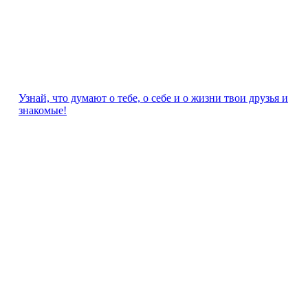
Узнай, что думают о тебе, о себе и о жизни твои друзья и
знакомые!