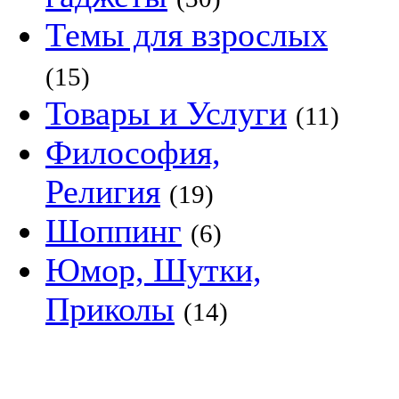
Темы для взрослых
(15)
Товары и Услуги
(11)
Философия,
Религия
(19)
Шоппинг
(6)
Юмор, Шутки,
Приколы
(14)