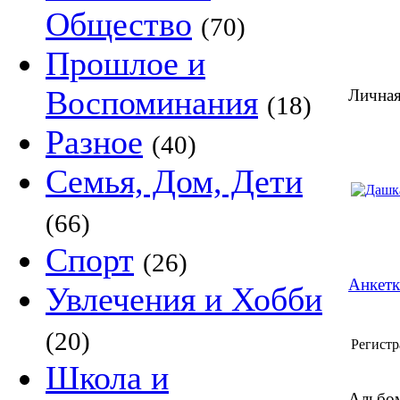
Общество
(70)
Прошлое и
Воспоминания
Личная
(18)
Разное
(40)
Семья, Дом, Дети
(66)
Спорт
(26)
Анкетк
Увлечения и Хобби
(20)
Регистр
Школа и
Альбом