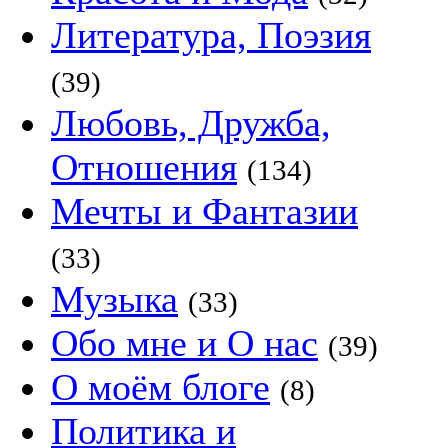
Литература, Поэзия
(39)
Любовь, Дружба,
Отношения
(134)
Мечты и Фантазии
(33)
Музыка
(33)
Обо мне и О нас
(39)
О моём блоге
(8)
Политика и