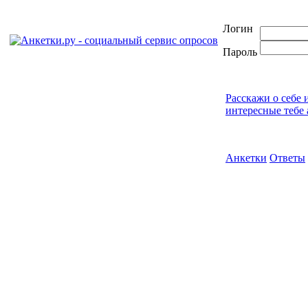
Логин
Пароль
Расскажи о себе 
интересные тебе 
Анкетки
Ответы