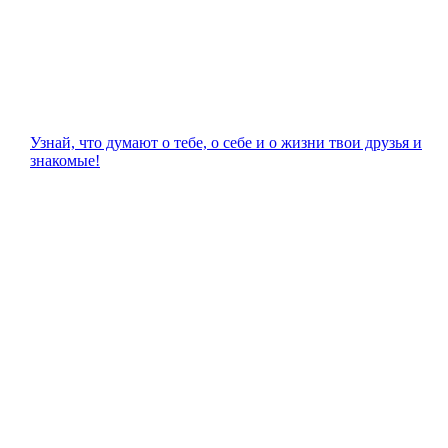
Узнай, что думают о тебе, о себе и о жизни твои друзья и
знакомые!