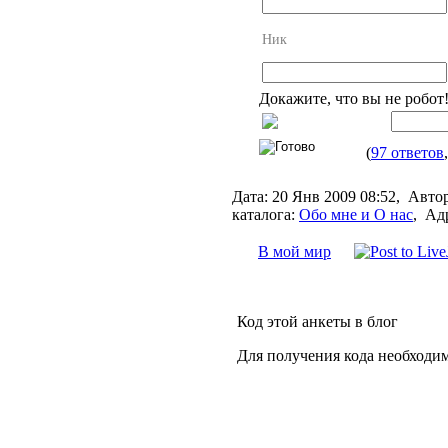
Ник
Докажите, что вы не робот
(
97 ответов
Дата:
20 Янв 2009 08:52,
Автор
каталога:
Обо мне и О нас
,
Адр
В мой мир
Код этой анкеты в блог
Для получения кода необходи