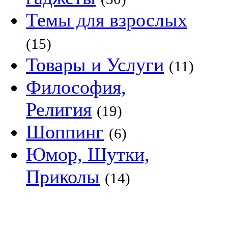
Темы для взрослых
(15)
Товары и Услуги
(11)
Философия,
Религия
(19)
Шоппинг
(6)
Юмор, Шутки,
Приколы
(14)