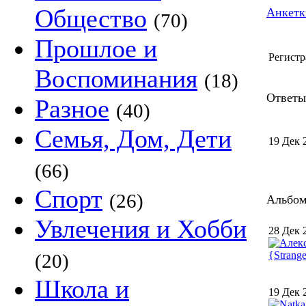
Общество
Анкетк
(70)
Прошлое и
Регистр
Воспоминания
(18)
Ответы 
Разное
(40)
Семья, Дом, Дети
19 Дек 
(66)
Спорт
(26)
Альбом 
Увлечения и Хобби
28 Дек 
(20)
Школа и
19 Дек 