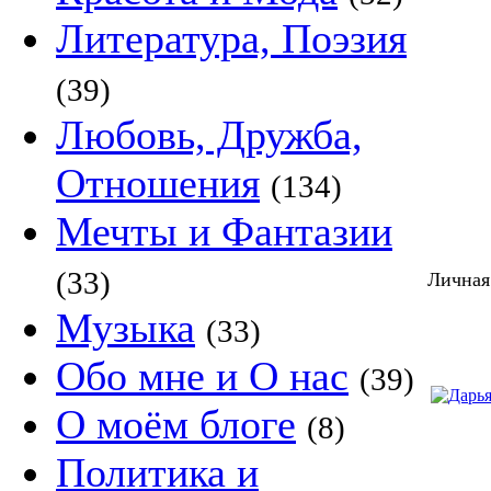
Литература, Поэзия
(39)
Любовь, Дружба,
Отношения
(134)
Мечты и Фантазии
(33)
Личная
Музыка
(33)
Обо мне и О нас
(39)
О моём блоге
(8)
Политика и