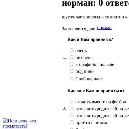
норман: 0 ответ
шуточные вопросы о симпатии к 
норман
Заполняется для:
Как я Вам нравлюсь?
очень
1.
не очень
в профиль - больше
под пиво
Свой вариант
Как мне Вам понравиться?
сходить вместе на футбол
2.
отправить родителей на дач
отправить родителей на да
прийти с пивом