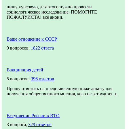
пишу курсовую, для этого нужно провести
социологическое исследование. ПОМОГИТЕ
ПОЖАЛУЙСТА! всё анони...
Ваше отношение к СССР
9 вопросов,
1822 ответа
Вакцинация детей
5 вопросов,
396 ответов
Прошу ответить на представленную ниже анкету для
получения общественного мнения, кого не затруднит п...
Вступление России в ВТО
3 вопроса,
329 ответов