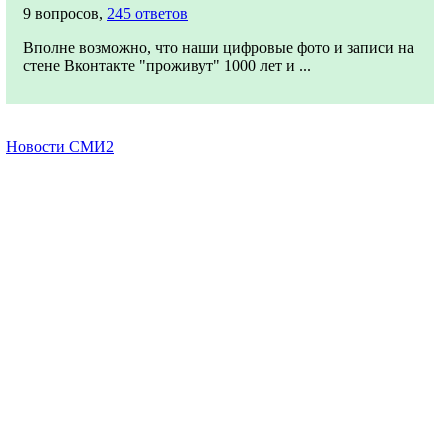
9 вопросов,
245 ответов
Вполне возможно, что наши цифровые фото и записи на
стене Вконтакте "проживут" 1000 лет и ...
Новости СМИ2