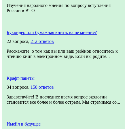
Изучения народного мнения по вопросу вступления
России в ВТО
Букридер или бумажная книга: ваше мнение?
22 вопроса,
212 ответов
Расскажите, о том как вы или ваш ребёнок относитесь к
чтению книг в электронном виде. Если вы родите...
Крафт-пакеты
34 вопроса,
158 ответов
Здравствуйте! В последнее время вопрос экологии
становится все более и более острым. Мы стремимся со...
Имейл в будущее