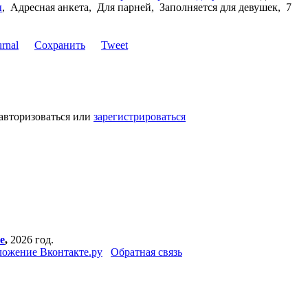
ы
,
Адресная анкета, Для парней, Заполняется для девушек, 7
Сохранить
Tweet
авторизоваться или
зарегистрироваться
е
,
2026 год.
ожение Вконтакте.ру
Обратная связь