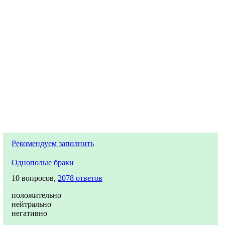
Рекомендуем заполнить
Однополые браки
10 вопросов,
2078 ответов
положительно
нейтрально
негативно