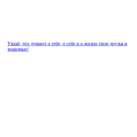
Узнай, что думают о тебе, о себе и о жизни твои друзья и
знакомые!