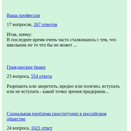
Ваша профессия
17 вопросов,
267 ответов
Итак, начну:
В последнее время очень часто сталкиваюсь с тем, что
школьник не то что бы не может ...
Гражданские браки
23 вопроса,
554 ответа
Разрешить или запретить, вредно или полезно, вступать
или не вступать - какой точки зрения придержив...
Социальная проблема проституции в российском
обществе
24 вопроса,
1021 ответ