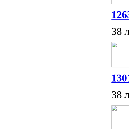
126
38 
130
38 