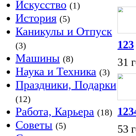
Искусство
(1)
История
(5)
Каникулы и Отпуск
123
(3)
Машины
(8)
31 
Наука и Техника
(3)
Праздники, Подарки
(12)
Работа, Карьера
123
(18)
Советы
(5)
53 