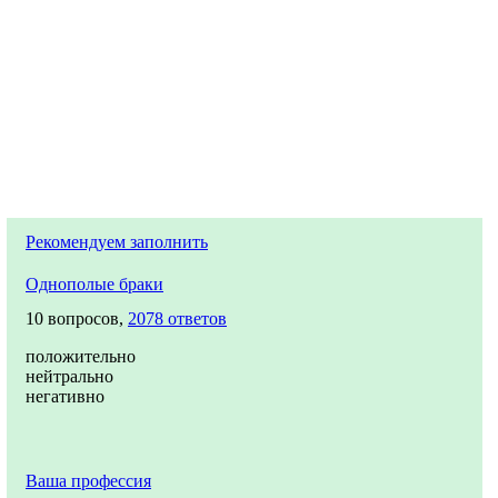
Рекомендуем заполнить
Однополые браки
10 вопросов,
2078 ответов
положительно
нейтрально
негативно
Ваша профессия