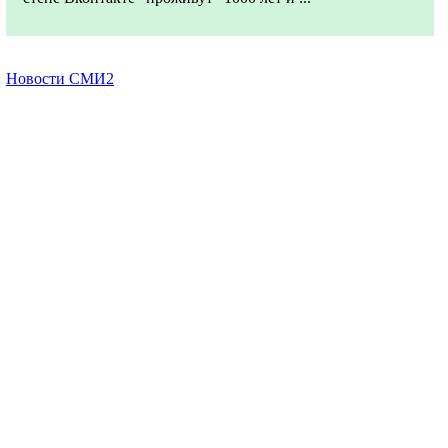
Новости СМИ2