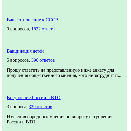
Ваше отношение к СССР
9 вопросов,
1822 ответа
Вакцинация детей
5 вопросов,
396 ответов
Прошу ответить на представленную ниже анкету для
получения общественного мнения, кого не затруднит п...
Вступление России в ВТО
3 вопроса,
329 ответов
Изучения народного мнения по вопросу вступления
России в ВТО