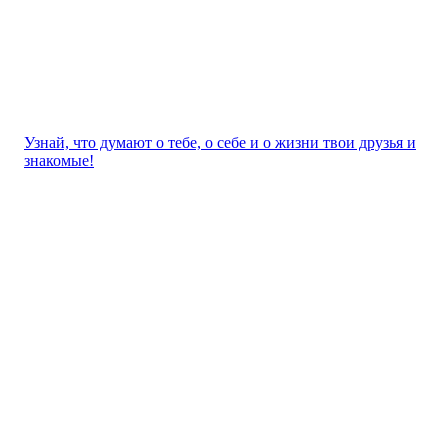
Узнай, что думают о тебе, о себе и о жизни твои друзья и
знакомые!